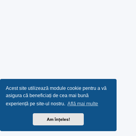
Acest site utilizează module cookie pentru a vă
asigura că beneficiați de cea mai bună
experiență pe site-ul nostru.
Află mai multe
Am înțeles!