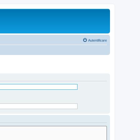
Autentificare