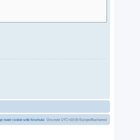
ge toate cookie-urile forumului
Ora este UTC+03:00 Europe/Bucharest