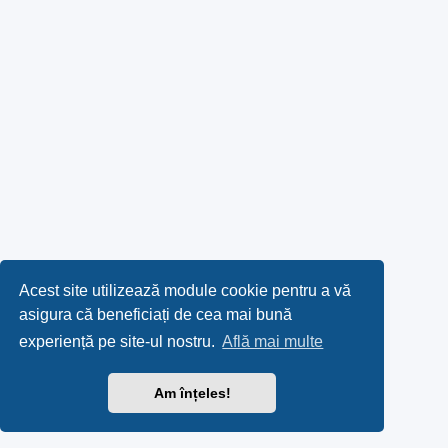
Acest site utilizează module cookie pentru a vă
asigura că beneficiați de cea mai bună
experiență pe site-ul nostru.
Află mai multe
Am înțeles!