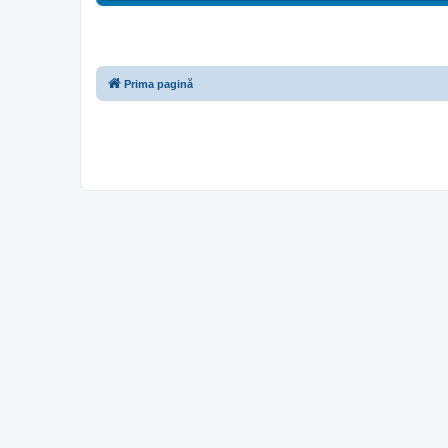
Prima pagină