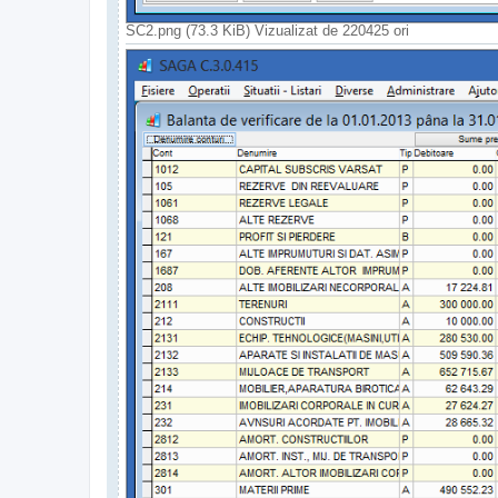
SC2.png (73.3 KiB) Vizualizat de 220425 ori