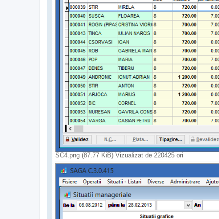
SC4.png (87.77 KiB) Vizualizat de 220425 ori