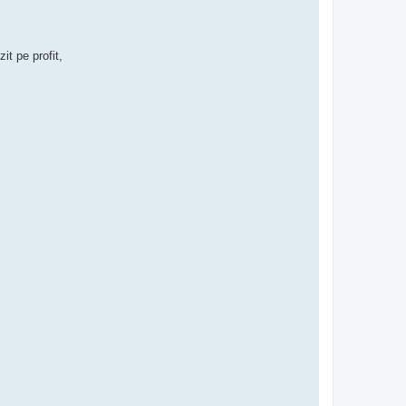
it pe profit,